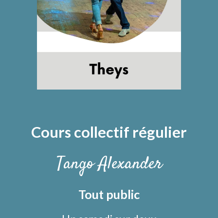
Cours collectif régulier
Tango Alexander
Tout public