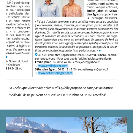
La Technique Alexander et les outils qu’elle propose ne sont pas de nature
médicale. Ils ne peuvent en aucun cas se substituer à un avis médical.