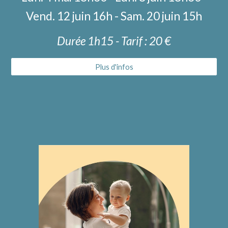
Vend. 12 juin 16h - Sam. 20 juin 15h
Durée 1h15 - Tarif : 20 €
Plus d'infos