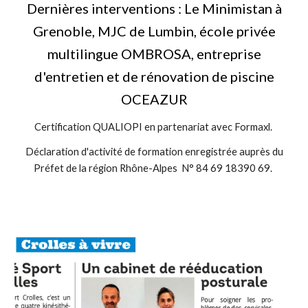
Dernières interventions : Le Minimistan à
Grenoble, MJC de Lumbin, école privée
multilingue
OMBROSA
, entreprise
d'entretien et de rénovation de piscine
OCEAZUR
Certification QUALIOPI en partenariat avec Formaxl.
Déclaration d'activité de formation enregistrée auprès du
Préfet de la région Rhône-Alpes N° 84 69 18390 69.