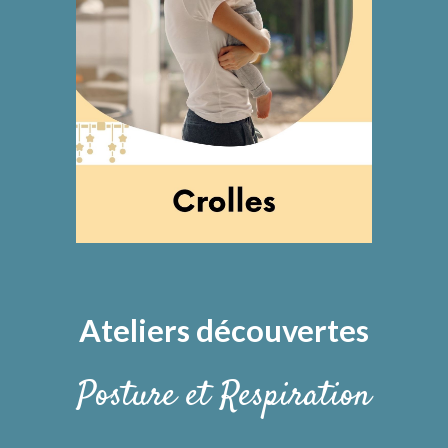
Ateliers
découvertes
Posture et Respiration