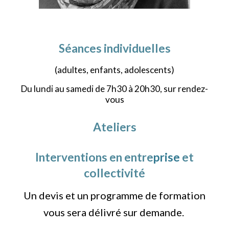
Séances
individuelles
(adultes, enfants, adolescents)
Du lundi au samedi de 7h30 à 20h30, sur rendez-
vous
Ateliers
Interventions en entre
prise
et
collectivité
Un devis et un programme de formation
vous sera délivré sur demande.