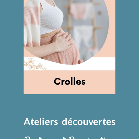
Ateliers
découvertes