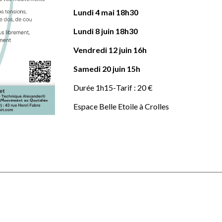
Lundi 4 mai 18h30
Lundi 8 juin 18h30
Vendredi 12 juin 16h
Samedi 20 juin 15h
Durée 1h15-
Tarif : 2
0
€
Espace Belle Etoile à Crolles