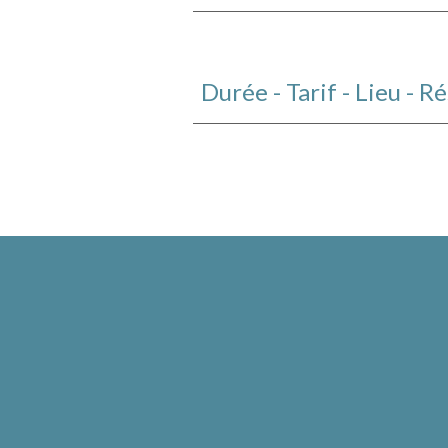
Durée - Tarif - Lieu - R