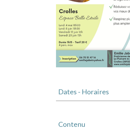
Dates - Horaires
Contenu