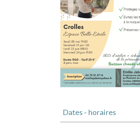
Dates -
horaires