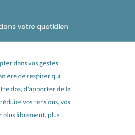
dans votre quotidien
ter dans vos gestes
nière de respirer qui
tre dos, d'apporter de la
réduire vos tensions, vos
r plus librement, plus