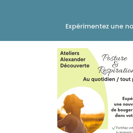
Expérimentez une no