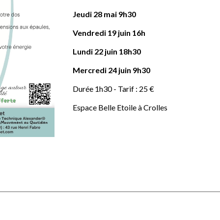
Jeudi 28 mai 9h30
Vendredi 19 juin 16h
Lundi 22 juin 18h30
Mercredi
24
juin 9h30
Durée 1h30
-
Tarif : 25 €
Espace Belle Etoile à Crolles